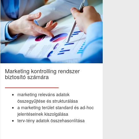
Marketing kontrolling rendszer
biztosító számára
marketing releváns adatok
összegyűjtése és strukturálása
a marketing terület standard és ad-hoc
jelentéseinek kiszolgálása
terv-tény adatok összehasonlítása