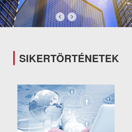
SIKERTÖRTÉNETEK