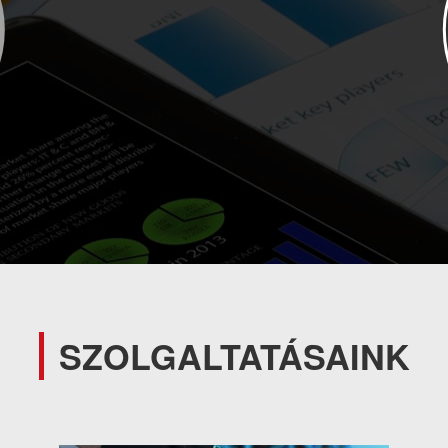
SZOLGALTATÁSAINK