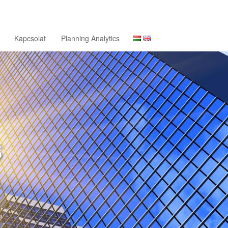
Kapcsolat
Planning Analytics
ÉS