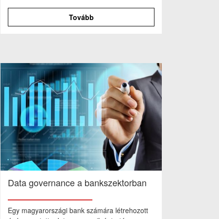
Tovább
Data governance a bankszektorban
Egy magyarországi bank számára létrehozott