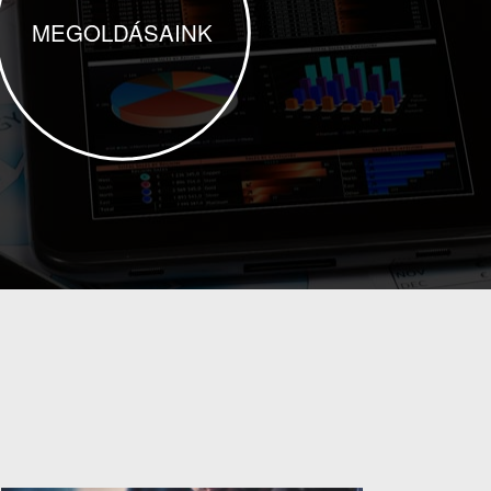
MEGOLDÁSAINK